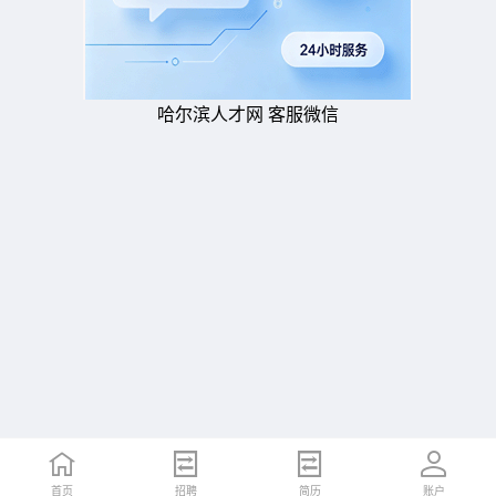
哈尔滨人才网 客服微信
首页
招聘
简历
账户