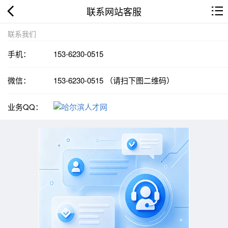
联系网站客服
联系我们
手机：
153-6230-0515
微信：
153-6230-0515 （请扫下图二维码）
业务QQ：