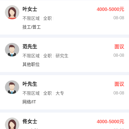
叶女士
4000-5000元
08-08
不限区域
全职
技工/普工
范先生
面议
08-08
不限区域
全职
研究生
其他职位
叶先生
面议
08-08
不限区域
全职
大专
网络/IT
佟女士
4000-5000元