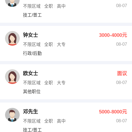
08-07
不限区域
全职
高中
技工/普工
钟女士
3000-4000元
08-07
不限区域
全职
大专
行政/后勤
欧女士
面议
08-07
不限区域
全职
大专
其他职位
邓先生
5000-8000元
08-07
不限区域
全职
高中
技工/普工