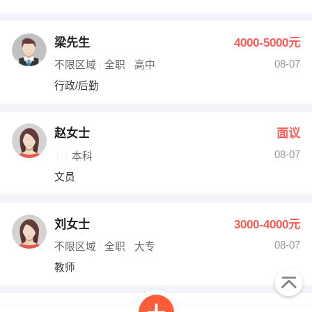
梁先生
4000-5000元
08-07
不限区域
全职
高中
行政/后勤
赵女士
面议
08-07
本科
文员
刘女士
3000-4000元
08-07
不限区域
全职
大专
教师