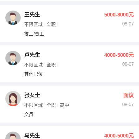
王先生
5000-8000元
08-07
不限区域
全职
技工/普工
卢先生
4000-5000元
08-07
不限区域
全职
其他职位
张女士
面议
08-07
不限区域
全职
高中
文员
马先生
4000-5000元