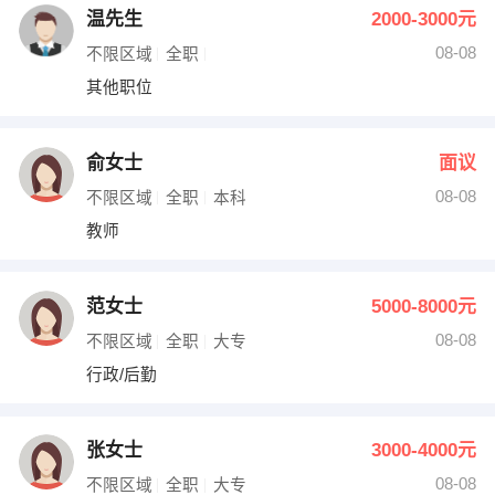
温先生
2000-3000元
08-08
不限区域
全职
其他职位
俞女士
面议
08-08
不限区域
全职
本科
教师
范女士
5000-8000元
08-08
不限区域
全职
大专
行政/后勤
张女士
3000-4000元
08-08
不限区域
全职
大专