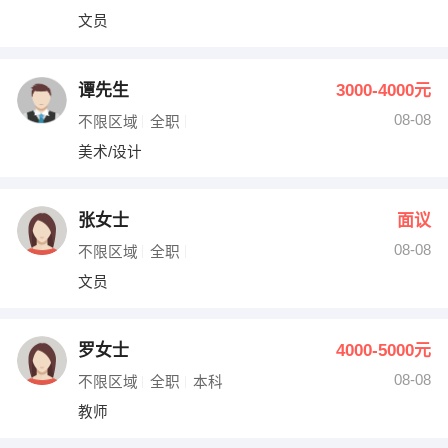
文员
谭先生
3000-4000元
08-08
不限区域
全职
美术/设计
张女士
面议
08-08
不限区域
全职
文员
罗女士
4000-5000元
08-08
不限区域
全职
本科
教师