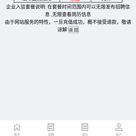
企业入驻套餐说明: 在套餐时间范围内可以无限发布招聘信
息 ,无限查看简历信息
由于网站服务的特性，一旦充值成功，概不接受退款，敬请
谅解
首页
招聘
简历
账户