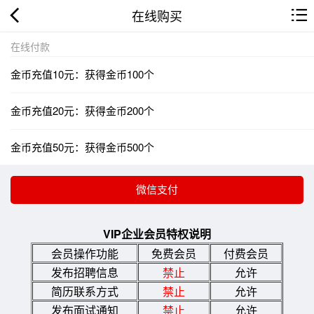
在线购买
在线付款
金币充值10元：获得金币100个
金币充值20元：获得金币200个
金币充值50元：获得金币500个
VIP企业会员特权说明
会员操作功能
免费会员
付费会员
发布招聘信息
禁止
允许
简历联系方式
禁止
允许
发布面试通知
禁止
允许